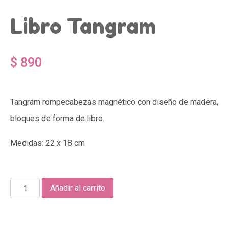
Libro Tangram
$
890
Tangram rompecabezas magnético con diseño de madera,
bloques de forma de libro.
Medidas: 22 x 18 cm
Añadir al carrito