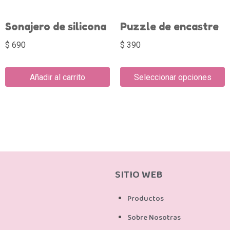
Sonajero de silicona
Puzzle de encastre
$
690
$
390
Añadir al carrito
Seleccionar opciones
SITIO WEB
Productos
Sobre Nosotras