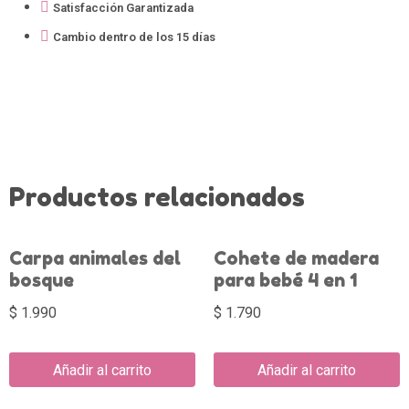
Satisfacción Garantizada
Cambio dentro de los 15 días
Productos relacionados
Carpa animales del
Cohete de madera
bosque
para bebé 4 en 1
$
1.990
$
1.790
Añadir al carrito
Añadir al carrito