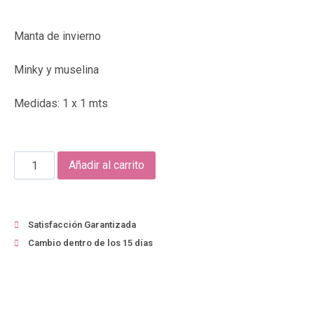
Manta de invierno
Minky y muselina
Medidas: 1 x 1 mts
Añadir al carrito
Satisfacción Garantizada
Cambio dentro de los 15 días