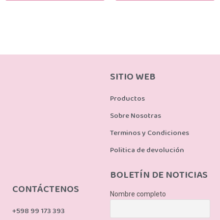
SITIO WEB
Productos
Sobre Nosotras
Terminos y Condiciones
Politica de devolución
BOLETÍN DE NOTICIAS
CONTÁCTENOS
Nombre completo
+598 99 173 393