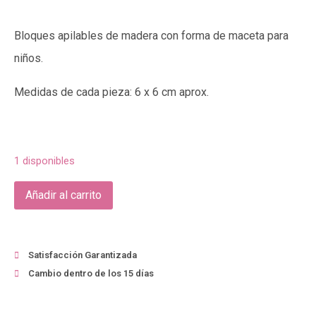
Bloques apilables de madera con forma de maceta para
niños.
Medidas de cada pieza: 6 x 6 cm aprox.
1 disponibles
Añadir al carrito
Satisfacción Garantizada
Cambio dentro de los 15 días