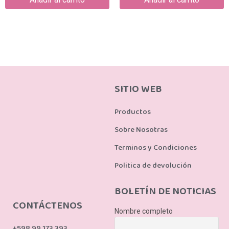
SITIO WEB
Productos
Sobre Nosotras
Terminos y Condiciones
Politica de devolución
BOLETÍN DE NOTICIAS
CONTÁCTENOS
Nombre completo
+598 99 173 393