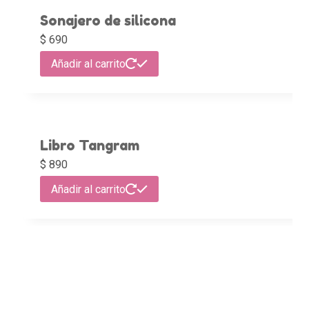
Sonajero de silicona
$
690
Añadir al carrito
Libro Tangram
$
890
Añadir al carrito