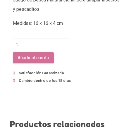
y pescaditos.
Medidas: 16 x 16 x 4 cm
Añadir al carrito
Satisfacción Garantizada
Cambio dentro de los 15 días
Productos relacionados