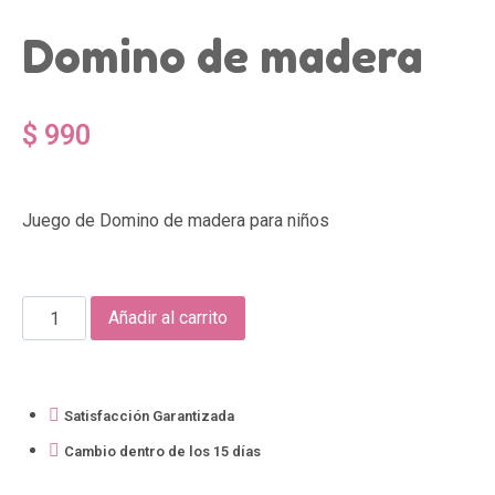
Domino de madera
$
990
Juego de Domino de madera para niños
Añadir al carrito
Satisfacción Garantizada
Cambio dentro de los 15 días