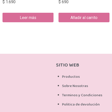
$
1.690
$
690
Leer más
Añadir al carrito
SITIO WEB
Productos
Sobre Nosotras
Terminos y Condiciones
Politica de devolución