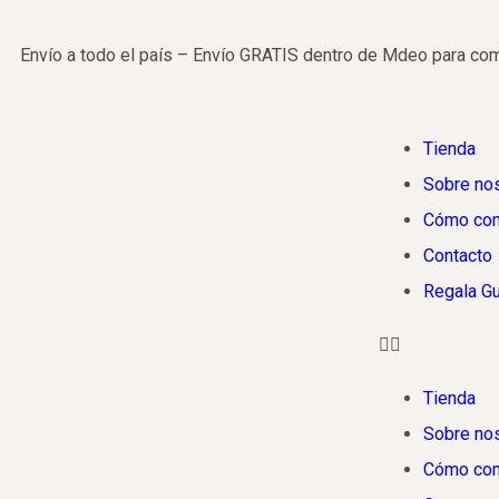
Envío a todo el país – Envío GRATIS dentro de Mdeo para c
Tienda
Sobre no
Cómo com
Contacto
Regala G
Tienda
Sobre no
Cómo com