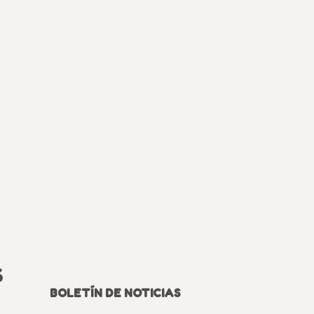
S
BOLETÍN DE NOTICIAS