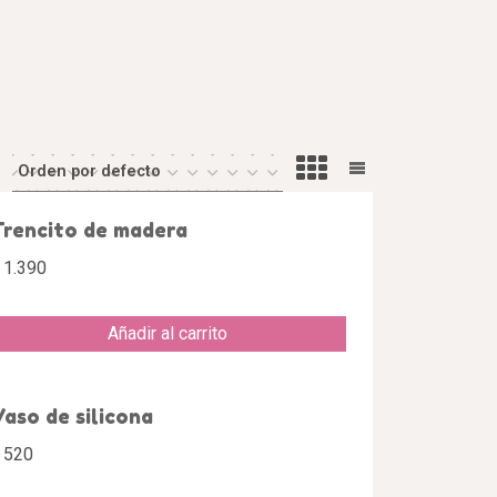
rencito de madera
1.390
Añadir al carrito
aso de silicona
520