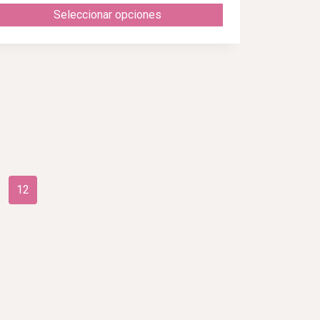
Seleccionar opciones
12