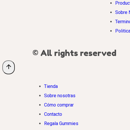
Produc
Sobre 
Termin
Politic
© All rights reserved
Tienda
Sobre nosotras
Cómo comprar
Contacto
Regala Gummies