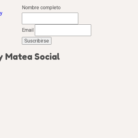
Nombre completo
y
Email
 Matea Social