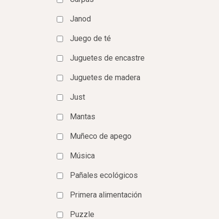
Janod
Juego de té
Juguetes de encastre
Juguetes de madera
Just
Mantas
Muñeco de apego
Música
Pañales ecológicos
Primera alimentación
Puzzle