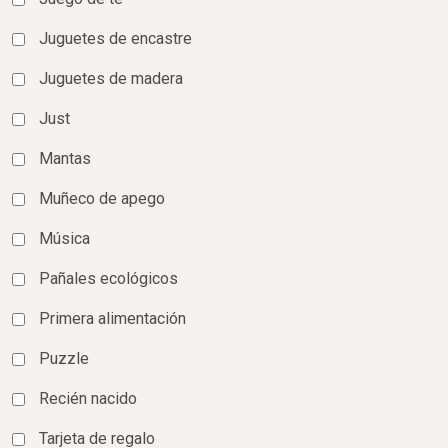
Juguetes de encastre
Juguetes de madera
Just
Mantas
Muñeco de apego
Música
Pañales ecológicos
Primera alimentación
Puzzle
Recién nacido
Tarjeta de regalo