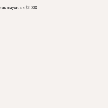
pras mayores a $3.000