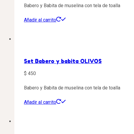
Babero y Babita de muselina con tela de toalla
Añadir al carrito
Set Babero y babita OLIVOS
$
450
Babero y Babita de muselina con tela de toalla
Añadir al carrito