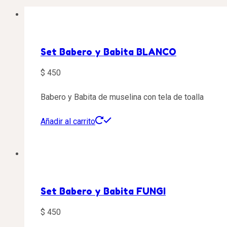
Set Babero y Babita BLANCO
$
450
Babero y Babita de muselina con tela de toalla
Añadir al carrito
Set Babero y Babita FUNGI
$
450