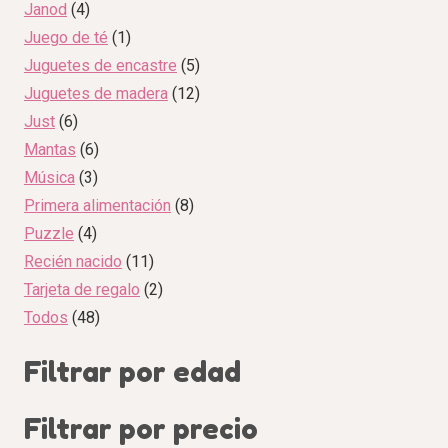
Janod
4
Juego de té
1
Juguetes de encastre
5
Juguetes de madera
12
Just
6
Mantas
6
Música
3
Primera alimentación
8
Puzzle
4
Recién nacido
11
Tarjeta de regalo
2
Todos
48
Filtrar por edad
Filtrar por precio