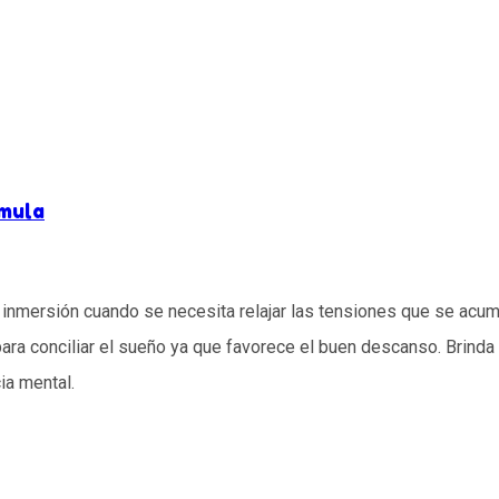
rmula
inmersión cuando se necesita relajar las tensiones que se acum
ara conciliar el sueño ya que favorece el buen descanso. Brinda
ia mental.