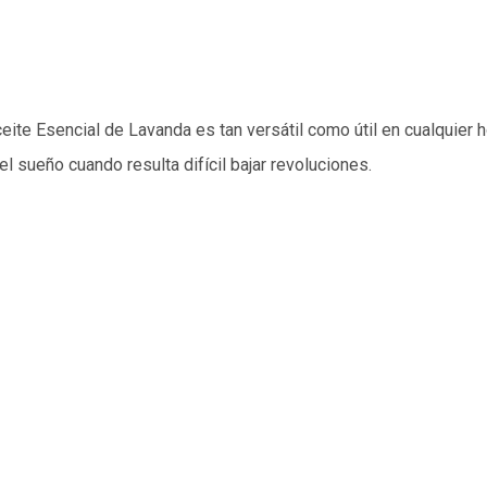
Aceite Esencial de Lavanda es tan versátil como útil en cualquier 
el sueño cuando resulta difícil bajar revoluciones.