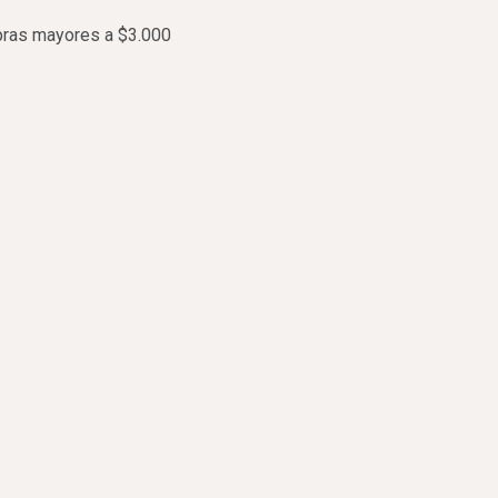
pras mayores a $3.000