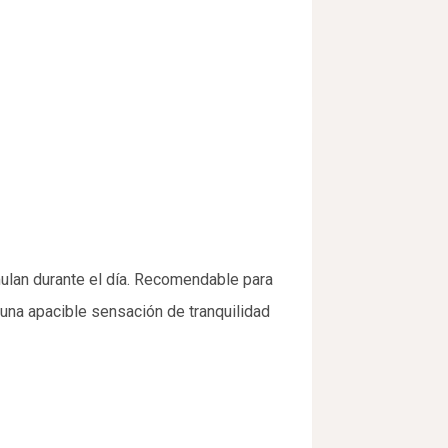
ulan durante el día. Recomendable para
 una apacible sensación de tranquilidad