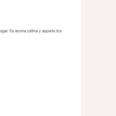
hogar. Su aroma calma y aquieta los