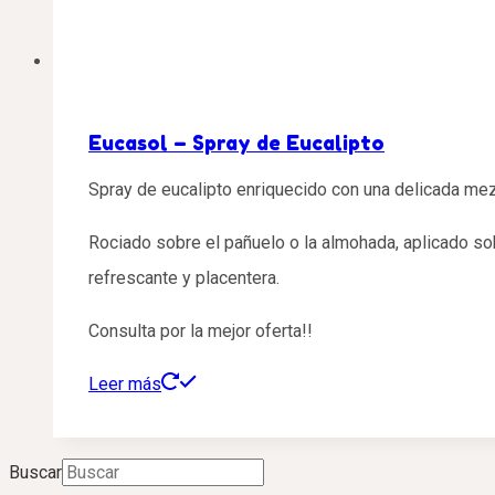
Eucasol – Spray de Eucalipto
Spray de eucalipto enriquecido con una delicada mez
Rociado sobre el pañuelo o la almohada, aplicado so
refrescante y placentera.
Consulta por la mejor oferta!!
Leer más
Buscar