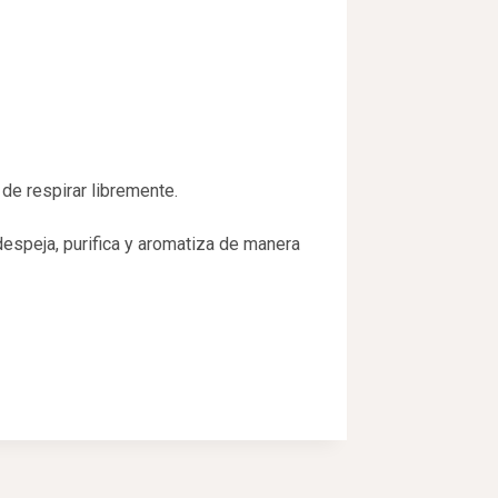
de respirar libremente.
espeja, purifica y aromatiza de manera