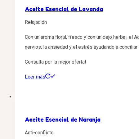
Aceite Esencial de Lavanda
Relajación
Con un aroma floral, fresco y con un dejo herbal, el 
nervios, la ansiedad y el estrés ayudando a conciliar 
Consulta por la mejor oferta!
Leer más
Aceite Esencial de Naranja
Anti-conflicto