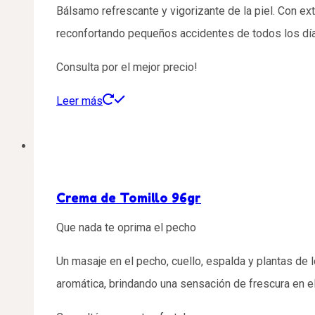
Bálsamo refrescante y vigorizante de la piel. Con ext
reconfortando pequeños accidentes de todos los días.
Consulta por el mejor precio!
Leer más
Crema de Tomillo 96gr
Que nada te oprima el pecho
Un masaje en el pecho, cuello, espalda y plantas de 
aromática, brindando una sensación de frescura en e