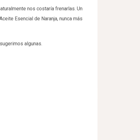
aturalmente nos costaría frenarlas. Un
 Aceite Esencial de Naranja, nunca más
 sugerimos algunas.