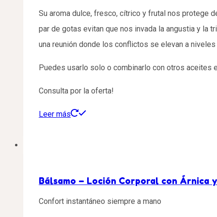
Su aroma dulce, fresco, cítrico y frutal nos protege
par de gotas evitan que nos invada la angustia y la 
una reunión donde los conflictos se elevan a niveles 
Puedes usarlo solo o combinarlo con otros aceites
Consulta por la oferta!
Leer más
Bálsamo – Loción Corporal con Árnica 
Confort instantáneo siempre a mano