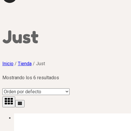
Just
Inicio
/
Tienda
/
Just
Mostrando los 6 resultados