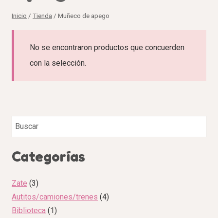
Inicio
/
Tienda
/
Muñeco de apego
No se encontraron productos que concuerden
con la selección.
Categorías
Zate
3
Autitos/camiones/trenes
4
Biblioteca
1