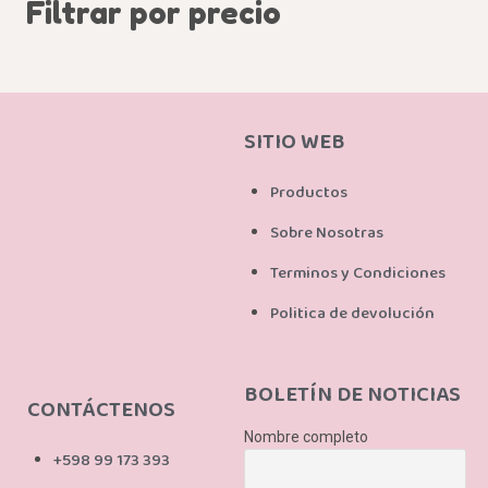
Filtrar por precio
SITIO WEB
Productos
Sobre Nosotras
Terminos y Condiciones
Politica de devolución
BOLETÍN DE NOTICIAS
CONTÁCTENOS
Nombre completo
+598 99 173 393