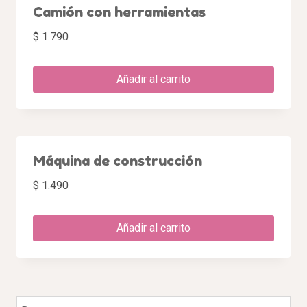
Camión con herramientas
$
1.790
Añadir al carrito
Máquina de construcción
$
1.490
Añadir al carrito