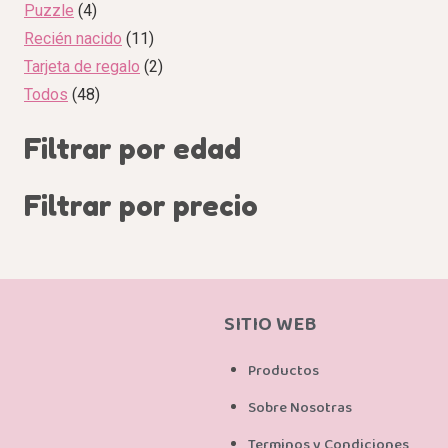
Puzzle
4
Recién nacido
11
Tarjeta de regalo
2
Todos
48
Filtrar por edad
Filtrar por precio
SITIO WEB
Productos
Sobre Nosotras
Terminos y Condiciones