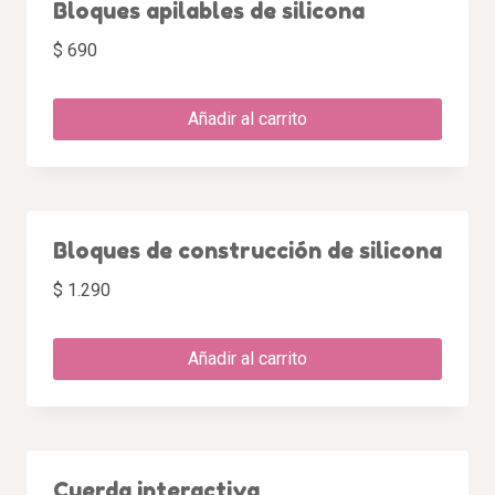
Bloques apilables de silicona
$
690
Añadir al carrito
Bloques de construcción de silicona
$
1.290
Añadir al carrito
Cuerda interactiva