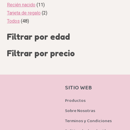
Recién nacido
11
Tarjeta de regalo
2
Todos
48
Filtrar por edad
Filtrar por precio
SITIO WEB
Productos
Sobre Nosotras
Terminos y Condiciones