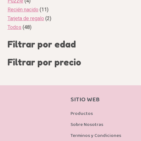
Puzzle
4
Recién nacido
11
Tarjeta de regalo
2
Todos
48
Filtrar por edad
Filtrar por precio
SITIO WEB
Productos
Sobre Nosotras
Terminos y Condiciones