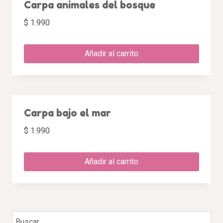
Carpa animales del bosque
$
1.990
Añadir al carrito
Carpa bajo el mar
$
1.990
Añadir al carrito